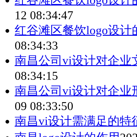
12 08:34:47
红谷滩区餐饮logo设
08:34:33
南昌公司vi设计对企
08:34:15
南昌公司vi设计对企
09 08:33:50
南昌vi设计需满足的特