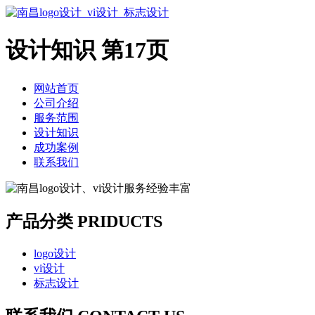
设计知识 第17页
网站首页
公司介绍
服务范围
设计知识
成功案例
联系我们
产品分类 PRIDUCTS
logo设计
vi设计
标志设计