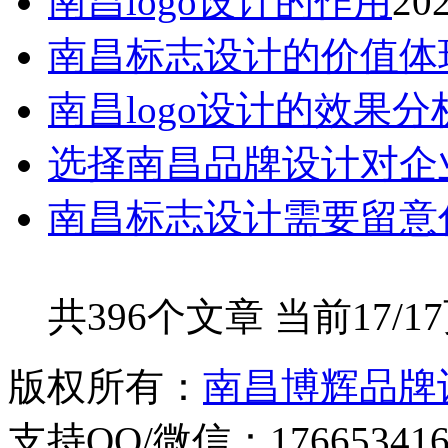
南昌logo设计的作用
202
南昌标志设计的价值体
南昌logo设计的效果分
选择南昌品牌设计对企
南昌标志设计需要留意
共396个文章 当前17/1
版权所有：
南昌博辉品牌
支持QQ/微信：176653416