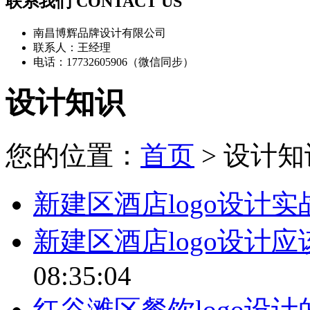
联系我们 CONTACT US
南昌博辉品牌设计有限公司
联系人：王经理
电话：17732605906（微信同步）
设计知识
您的位置：
首页
> 设计知
新建区酒店logo设计实
新建区酒店logo设计
08:35:04
红谷滩区餐饮logo设