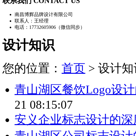
联系我们 CONTACT US
南昌博辉品牌设计有限公司
联系人：王经理
电话：17732605906（微信同步）
设计知识
您的位置：
首页
> 设计知
青山湖区餐饮Logo设
21 08:15:07
安义企业标志设计的深
青山湖区公司标志设计