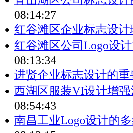
08:14:27
红谷滩区企业标志设计
红谷滩区公司Logo设
08:13:34
进贤企业标志设计的重
西湖区服装VI设计增
08:54:43
南昌工业Logo设计的