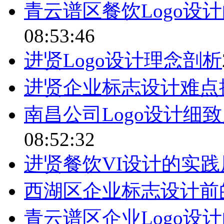
青云谱区餐饮Logo设
08:53:46
进贤Logo设计理念剖析
进贤企业标志设计难点
南昌公司Logo设计细
08:52:32
进贤餐饮VI设计的实
西湖区企业标志设计前
青云谱区企业Logo设