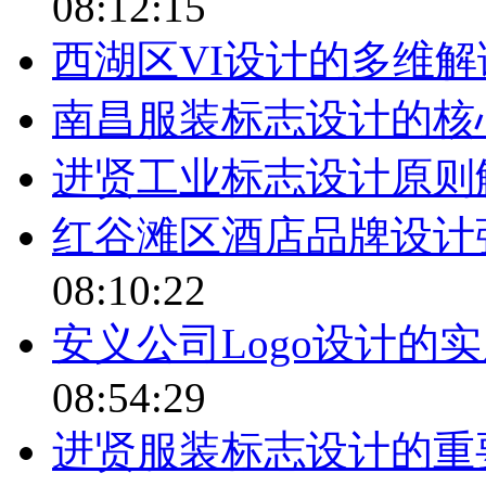
08:12:15
西湖区VI设计的多维解
南昌服装标志设计的核
进贤工业标志设计原则
红谷滩区酒店品牌设计
08:10:22
安义公司Logo设计的
08:54:29
进贤服装标志设计的重